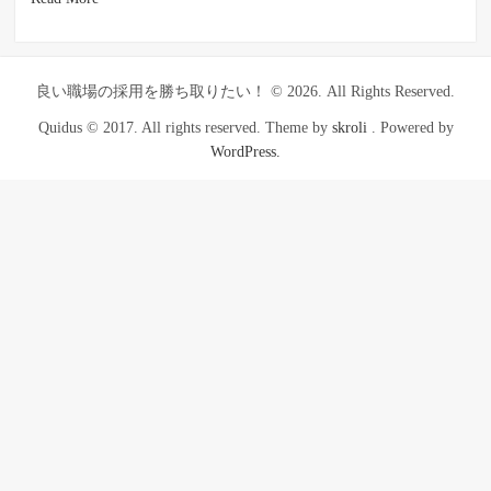
良い職場の採用を勝ち取りたい！ © 2026. All Rights Reserved.
Quidus © 2017. All rights reserved. Theme by
skroli
. Powered by
WordPress.